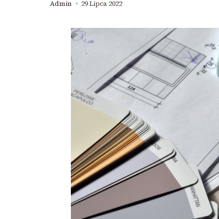
Admin
29 Lipca 2022