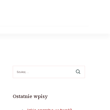
Szukaj:
Ostatnie wpisy