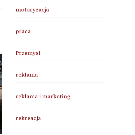
motoryzacja
praca
Przemysł
reklama
reklama i marketing
rekreacja