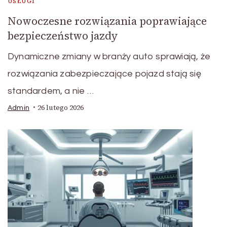
USŁUGI
Nowoczesne rozwiązania poprawiające
bezpieczeństwo jazdy
Dynamiczne zmiany w branży auto sprawiają, że
rozwiązania zabezpieczające pojazd stają się
standardem, a nie …
26 lutego 2026
Admin