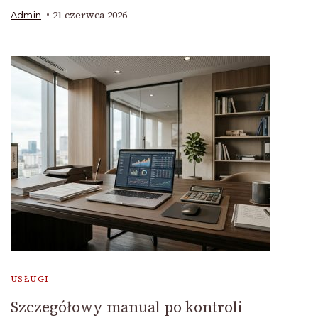
21 czerwca 2026
Admin
USŁUGI
Szczegółowy manual po kontroli