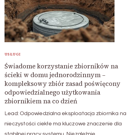
USŁUGI
Świadome korzystanie zbiorników na
ścieki w domu jednorodzinnym –
kompleksowy zbiór zasad poświęcony
odpowiedzialnego użytkowania
zbiornikiem na co dzień
Lead: Odpowiedzialna eksploatacja zbiornika na
nieczystości ciekłe ma kluczowe znaczenie dla
stabilnej pracy systemu. Niezależnie …