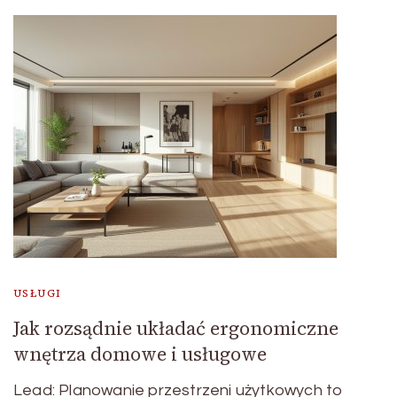
USŁUGI
Jak rozsądnie układać ergonomiczne
wnętrza domowe i usługowe
Lead: Planowanie przestrzeni użytkowych to