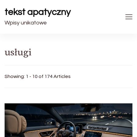
tekst apatyczny
Wpisy unikatowe
usługi
Showing: 1 - 10 of 174 Articles