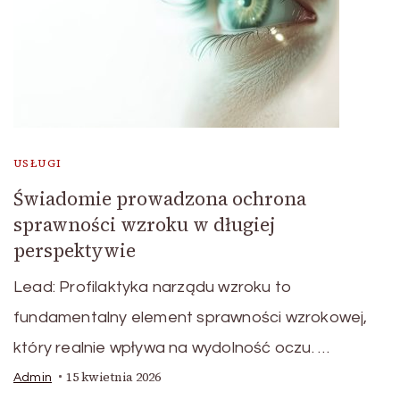
USŁUGI
Świadomie prowadzona ochrona
sprawności wzroku w długiej
perspektywie
Lead: Profilaktyka narządu wzroku to
fundamentalny element sprawności wzrokowej,
który realnie wpływa na wydolność oczu. …
15 kwietnia 2026
Admin