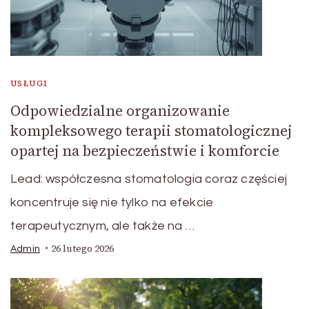
USŁUGI
Odpowiedzialne organizowanie
kompleksowego terapii stomatologicznej
opartej na bezpieczeństwie i komforcie
Lead: współczesna stomatologia coraz częściej
koncentruje się nie tylko na efekcie
terapeutycznym, ale także na …
26 lutego 2026
Admin