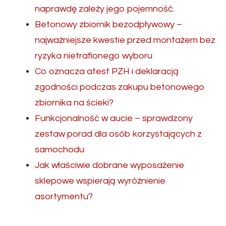
naprawdę zależy jego pojemność.
Betonowy zbiornik bezodpływowy –
najważniejsze kwestie przed montażem bez
ryzyka nietrafionego wyboru
Co oznacza atest PZH i deklaracją
zgodności podczas zakupu betonowego
zbiornika na ścieki?
Funkcjonalność w aucie – sprawdzony
zestaw porad dla osób korzystających z
samochodu
Jak właściwie dobrane wyposażenie
sklepowe wspierają wyróżnienie
asortymentu?