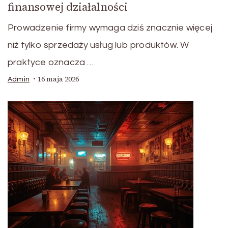
finansowej działalności
Prowadzenie firmy wymaga dziś znacznie więcej
niż tylko sprzedaży usług lub produktów. W
praktyce oznacza …
16 maja 2026
Admin