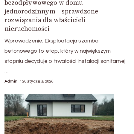
bezodpływowego w domu
jednorodzinnym – sprawdzone
rozwiązania dla właścicieli
nieruchomości
Wprowadzenie: Eksploatacja szamba
betonowego to etap, który w największym
stopniu decyduje o trwałości instalacji sanitarnej
…
20 stycznia 2026
Admin