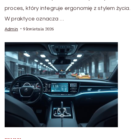
proces, który integruje ergonomię z stylem życia.
W praktyce oznacza …
9 kwietnia 2026
Admin