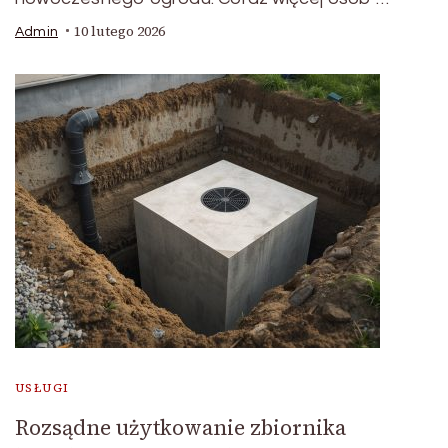
10 lutego 2026
Admin
USŁUGI
Rozsądne użytkowanie zbiornika