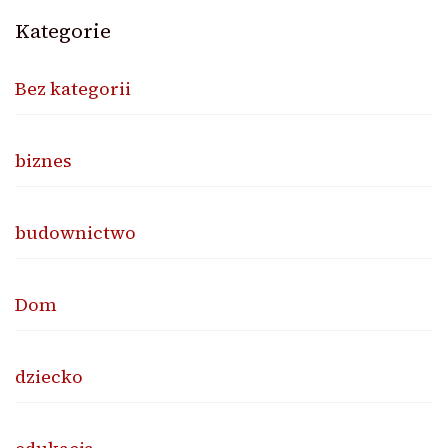
Kategorie
Bez kategorii
biznes
budownictwo
Dom
dziecko