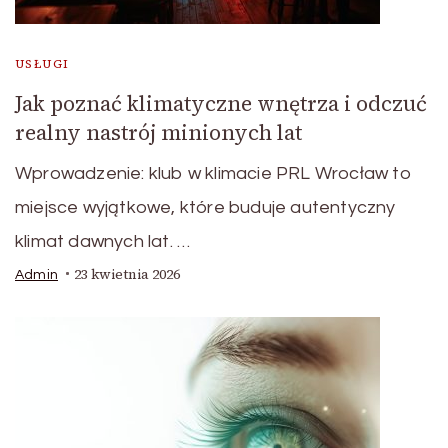
USŁUGI
Jak poznać klimatyczne wnętrza i odczuć
realny nastrój minionych lat
Wprowadzenie: klub w klimacie PRL Wrocław to
miejsce wyjątkowe, które buduje autentyczny
klimat dawnych lat. …
23 kwietnia 2026
Admin