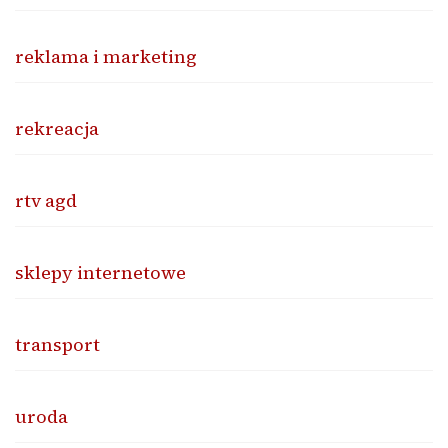
reklama i marketing
rekreacja
rtv agd
sklepy internetowe
transport
uroda