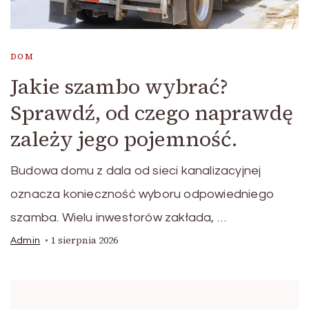
DOM
Jakie szambo wybrać?
Sprawdź, od czego naprawdę
zależy jego pojemność.
Budowa domu z dala od sieci kanalizacyjnej
oznacza konieczność wyboru odpowiedniego
szamba. Wielu inwestorów zakłada, …
1 sierpnia 2026
Admin