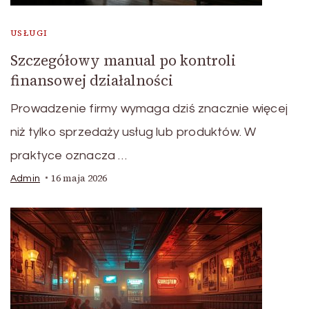
USŁUGI
Szczegółowy manual po kontroli
finansowej działalności
Prowadzenie firmy wymaga dziś znacznie więcej
niż tylko sprzedaży usług lub produktów. W
praktyce oznacza …
16 maja 2026
Admin