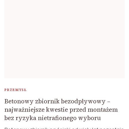
PRZEMYSŁ
Betonowy zbiornik bezodpływowy –
najważniejsze kwestie przed montażem
bez ryzyka nietrafionego wyboru