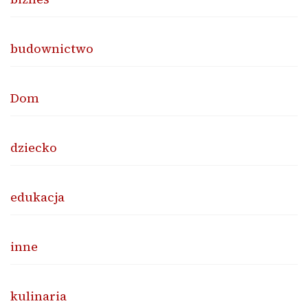
budownictwo
Dom
dziecko
edukacja
inne
kulinaria