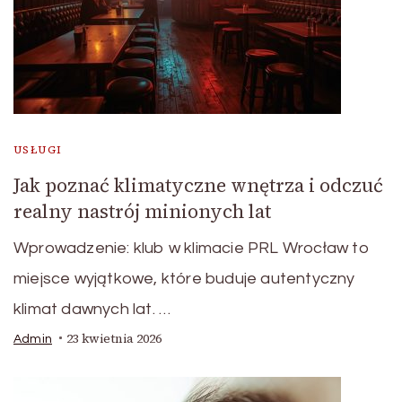
USŁUGI
Jak poznać klimatyczne wnętrza i odczuć
realny nastrój minionych lat
Wprowadzenie: klub w klimacie PRL Wrocław to
miejsce wyjątkowe, które buduje autentyczny
klimat dawnych lat. …
23 kwietnia 2026
Admin