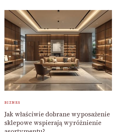
BIZNES
Jak właściwie dobrane wyposażenie
sklepowe wspierają wyróżnienie
asortymentu?