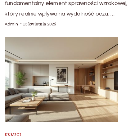
fundamentalny element sprawności wzrokowej,
który realnie wpływa na wydolność oczu. …
15 kwietnia 2026
Admin
USŁUGI