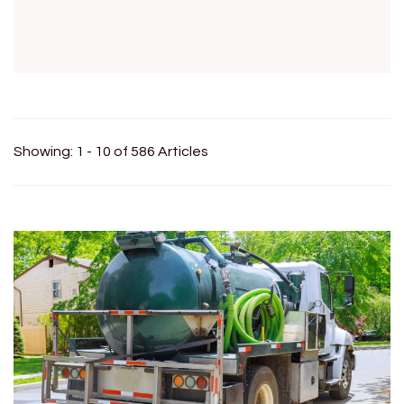
Showing: 1 - 10 of 586 Articles