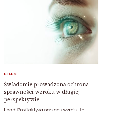
USŁUGI
Świadomie prowadzona ochrona
sprawności wzroku w długiej
perspektywie
Lead: Profilaktyka narządu wzroku to