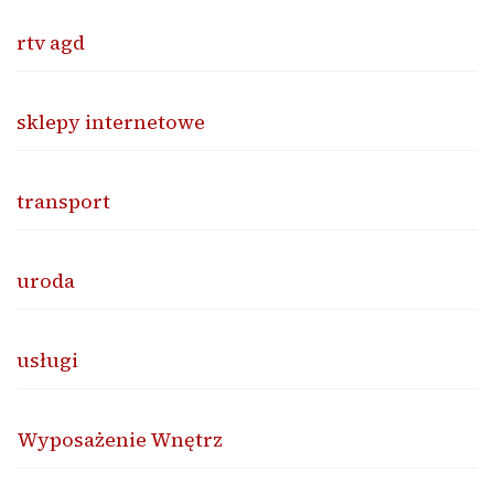
rtv agd
sklepy internetowe
transport
uroda
usługi
Wyposażenie Wnętrz