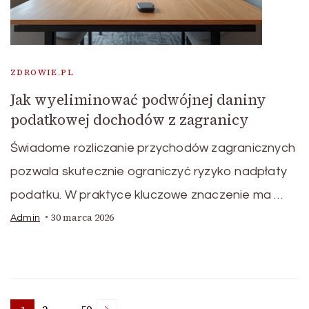
ZDROWIE.PL
Jak wyeliminować podwójnej daniny
podatkowej dochodów z zagranicy
Świadome rozliczanie przychodów zagranicznych
pozwala skutecznie ograniczyć ryzyko nadpłaty
podatku. W praktyce kluczowe znaczenie ma …
30 marca 2026
Admin