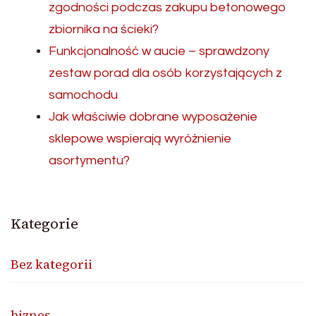
zgodności podczas zakupu betonowego
zbiornika na ścieki?
Funkcjonalność w aucie – sprawdzony
zestaw porad dla osób korzystających z
samochodu
Jak właściwie dobrane wyposażenie
sklepowe wspierają wyróżnienie
asortymentu?
Kategorie
Bez kategorii
biznes