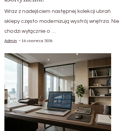
Wraz z nadejściem następnej kolekcji ubrań
sklepy często modernizują wystrój wnętrza. Nie
chodzi wyłącznie o …
16 czerwca 2026
Admin