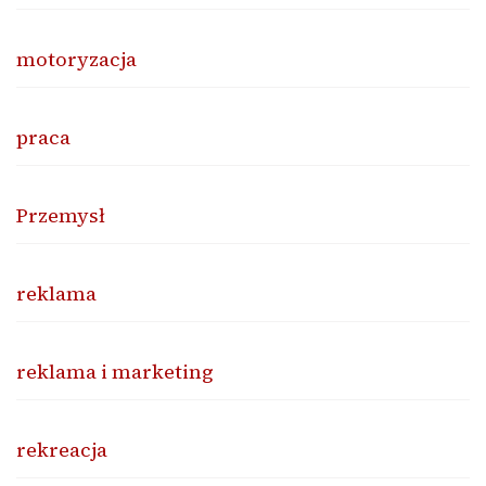
motoryzacja
praca
Przemysł
reklama
reklama i marketing
rekreacja