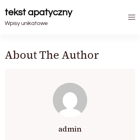
tekst apatyczny
Wpisy unikatowe
About The Author
admin