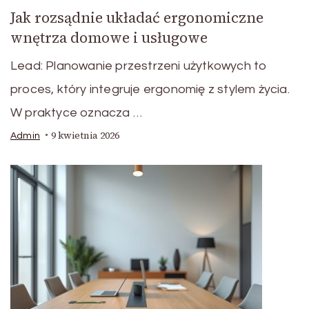
Jak rozsądnie układać ergonomiczne
wnętrza domowe i usługowe
Lead: Planowanie przestrzeni użytkowych to
proces, który integruje ergonomię z stylem życia.
W praktyce oznacza …
9 kwietnia 2026
Admin