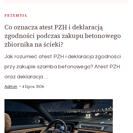
PRZEMYSŁ
Co oznacza atest PZH i deklaracją
zgodności podczas zakupu betonowego
zbiornika na ścieki?
Jak rozumieć atest PZH i deklaracja zgodności
przy zakupie szamba betonowego? Atest PZH
oraz deklaracja …
4 lipca 2026
Admin