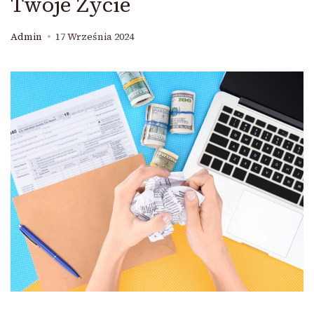
Twoje Życie
Admin
17 Września 2024