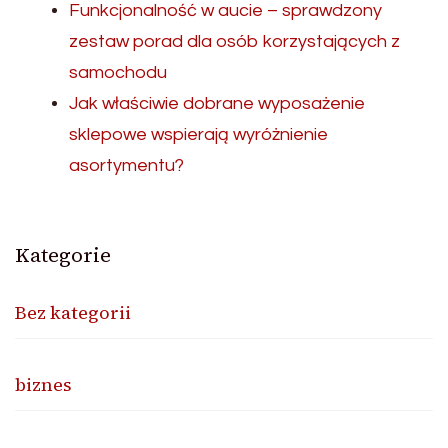
Funkcjonalność w aucie – sprawdzony
zestaw porad dla osób korzystających z
samochodu
Jak właściwie dobrane wyposażenie
sklepowe wspierają wyróżnienie
asortymentu?
Kategorie
Bez kategorii
biznes