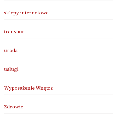
sklepy internetowe
transport
uroda
usługi
Wyposażenie Wnętrz
Zdrowie