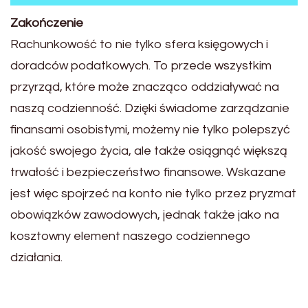
Zakończenie
Rachunkowość to nie tylko sfera księgowych i
doradców podatkowych. To przede wszystkim
przyrząd, które może znacząco oddziaływać na
naszą codzienność. Dzięki świadome zarządzanie
finansami osobistymi, możemy nie tylko polepszyć
jakość swojego życia, ale także osiągnąć większą
trwałość i bezpieczeństwo finansowe. Wskazane
jest więc spojrzeć na konto nie tylko przez pryzmat
obowiązków zawodowych, jednak także jako na
kosztowny element naszego codziennego
działania.