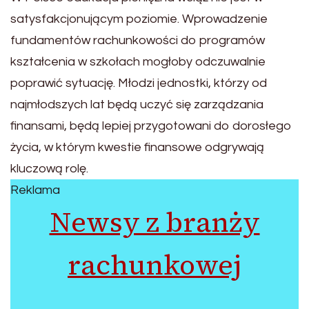
satysfakcjonującym poziomie. Wprowadzenie
fundamentów rachunkowości do programów
kształcenia w szkołach mogłoby odczuwalnie
poprawić sytuację. Młodzi jednostki, którzy od
najmłodszych lat będą uczyć się zarządzania
finansami, będą lepiej przygotowani do dorosłego
życia, w którym kwestie finansowe odgrywają
kluczową rolę.
Reklama
Newsy z branży
rachunkowej