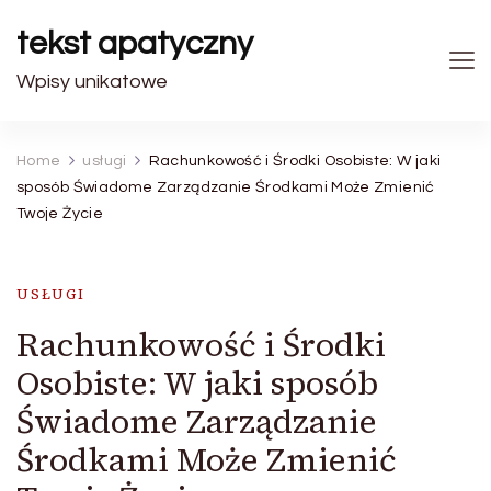
tekst apatyczny
Wpisy unikatowe
Home
usługi
Rachunkowość i Środki Osobiste: W jaki
sposób Świadome Zarządzanie Środkami Może Zmienić
Twoje Życie
USŁUGI
Rachunkowość i Środki
Osobiste: W jaki sposób
Świadome Zarządzanie
Środkami Może Zmienić