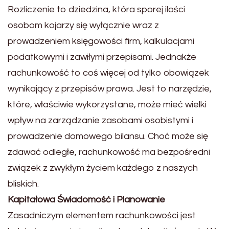
Rozliczenie to dziedzina, która sporej ilości
osobom kojarzy się wyłącznie wraz z
prowadzeniem księgowości firm, kalkulacjami
podatkowymi i zawiłymi przepisami. Jednakże
rachunkowość to coś więcej od tylko obowiązek
wynikający z przepisów prawa. Jest to narzędzie,
które, właściwie wykorzystane, może mieć wielki
wpływ na zarządzanie zasobami osobistymi i
prowadzenie domowego bilansu. Choć może się
zdawać odległe, rachunkowość ma bezpośredni
związek z zwykłym życiem każdego z naszych
bliskich.
Kapitałowa Świadomość i Planowanie
Zasadniczym elementem rachunkowości jest