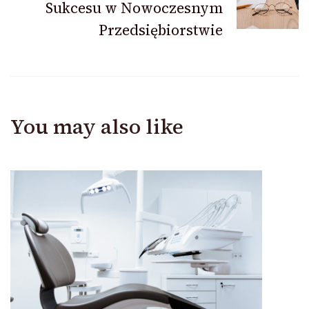
Sukcesu w Nowoczesnym
Przedsiębiorstwie
You may also like