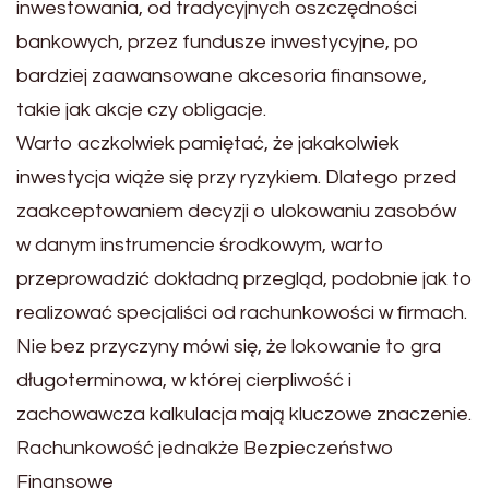
inwestowania, od tradycyjnych oszczędności
bankowych, przez fundusze inwestycyjne, po
bardziej zaawansowane akcesoria finansowe,
takie jak akcje czy obligacje.
Warto aczkolwiek pamiętać, że jakakolwiek
inwestycja wiąże się przy ryzykiem. Dlatego przed
zaakceptowaniem decyzji o ulokowaniu zasobów
w danym instrumencie środkowym, warto
przeprowadzić dokładną przegląd, podobnie jak to
realizować specjaliści od rachunkowości w firmach.
Nie bez przyczyny mówi się, że lokowanie to gra
długoterminowa, w której cierpliwość i
zachowawcza kalkulacja mają kluczowe znaczenie.
Rachunkowość jednakże Bezpieczeństwo
Finansowe