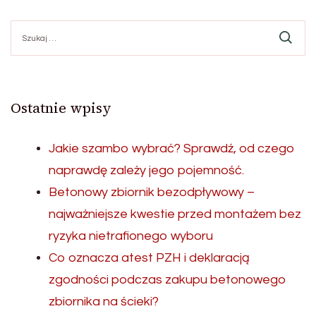
Szukaj:
Ostatnie wpisy
Jakie szambo wybrać? Sprawdź, od czego
naprawdę zależy jego pojemność.
Betonowy zbiornik bezodpływowy –
najważniejsze kwestie przed montażem bez
ryzyka nietrafionego wyboru
Co oznacza atest PZH i deklaracją
zgodności podczas zakupu betonowego
zbiornika na ścieki?