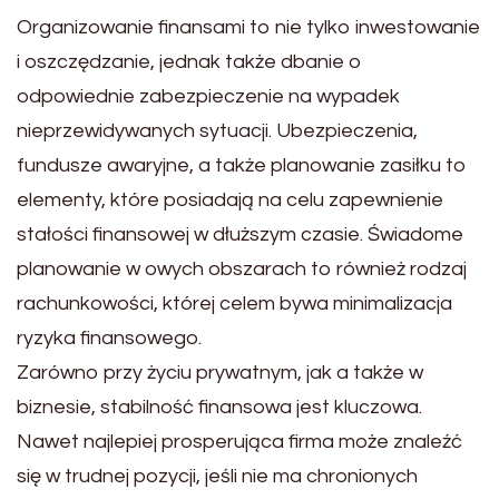
Organizowanie finansami to nie tylko inwestowanie
i oszczędzanie, jednak także dbanie o
odpowiednie zabezpieczenie na wypadek
nieprzewidywanych sytuacji. Ubezpieczenia,
fundusze awaryjne, a także planowanie zasiłku to
elementy, które posiadają na celu zapewnienie
stałości finansowej w dłuższym czasie. Świadome
planowanie w owych obszarach to również rodzaj
rachunkowości, której celem bywa minimalizacja
ryzyka finansowego.
Zarówno przy życiu prywatnym, jak a także w
biznesie, stabilność finansowa jest kluczowa.
Nawet najlepiej prosperująca firma może znaleźć
się w trudnej pozycji, jeśli nie ma chronionych