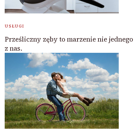
USŁUGI
Prześliczny zęby to marzenie nie jednego
z nas.