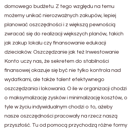
domowego budżetu. Z tego względu na temu
możemy unikać nierozważnych zakupów, lepiej
planować oszczędności i z większą pewnością
zwracać się do realizacji większych planów, takich
jak zakup lokalu czy finansowanie edukacji
dzieciaków. Oszczędzanie jak też Inwestowanie
Konto uczy nas, że sekretem do stabilności
finansowej okazuje się być nie tylko kontrola nad
wydatkami, ale także talent efektywnego
oszczędzania i lokowania. O ile w organizacji chodzi
o maksymalizację zysków i minimalizację kosztów, o
tyle w życiu indywidualnym chodzi o to, ażeby
nasze oszczędności pracowały na rzecz naszą
przyszłość. Tu od pomocą przychodzą różne formy