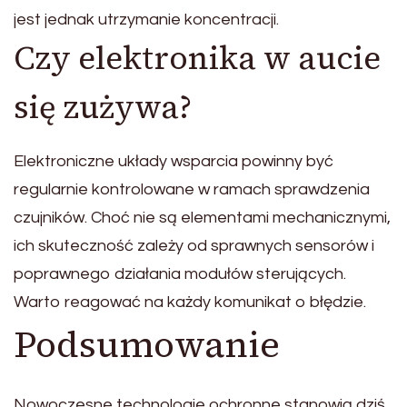
jest jednak utrzymanie koncentracji.
Czy elektronika w aucie
się zużywa?
Elektroniczne układy wsparcia powinny być
regularnie kontrolowane w ramach sprawdzenia
czujników. Choć nie są elementami mechanicznymi,
ich skuteczność zależy od sprawnych sensorów i
poprawnego działania modułów sterujących.
Warto reagować na każdy komunikat o błędzie.
Podsumowanie
Nowoczesne technologie ochronne stanowią dziś