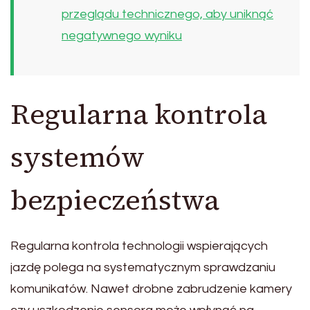
przeglądu technicznego, aby uniknąć
negatywnego wyniku
Regularna kontrola
systemów
bezpieczeństwa
Regularna kontrola technologii wspierających
jazdę polega na systematycznym sprawdzaniu
komunikatów. Nawet drobne zabrudzenie kamery