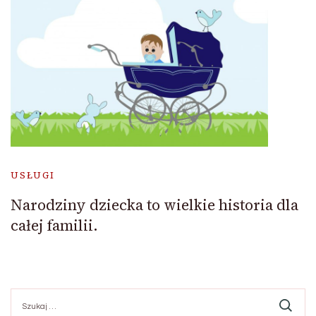
USŁUGI
Narodziny dziecka to wielkie historia dla
całej familii.
Szukaj: