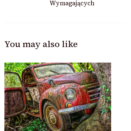
Wymagających
You may also like