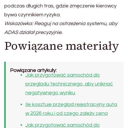
podczas długich tras, gdzie zmęczenie kierowcy
bywa czynnikiem ryzyka.
Wskazówka: Reaguj na ostrzeżenia systemu, aby
ADAS działał precyzyjnie.
Powiązane materiały
Powiązane artykuły:
Jak przygotować samochód do
przeglądu technicznego, aby uniknąć
negatywnego wyniku
Ile kosztuje przegląd rejestracyjny auta
w 2026 roku i od czego zależy cena
Jak przygotować samochód do