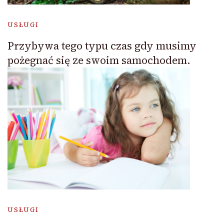
USŁUGI
Przybywa tego typu czas gdy musimy
pożegnać się ze swoim samochodem.
USŁUGI