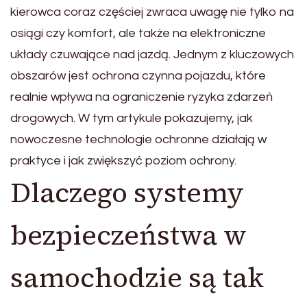
kierowca coraz częściej zwraca uwagę nie tylko na
osiągi czy komfort, ale także na elektroniczne
układy czuwające nad jazdą. Jednym z kluczowych
obszarów jest ochrona czynna pojazdu, które
realnie wpływa na ograniczenie ryzyka zdarzeń
drogowych. W tym artykule pokazujemy, jak
nowoczesne technologie ochronne działają w
praktyce i jak zwiększyć poziom ochrony.
Dlaczego systemy
bezpieczeństwa w
samochodzie są tak