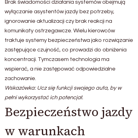
Brak świadomości działania systemów obejmują
wyłączanie asystentów jazdy bez potrzeby,
ignorowanie aktualizacji czy brak reakcji na
komunikaty ostrzegawcze. Wielu kierowców
traktuje systemy bezpieczeństwa jako rozwiązanie
zastępujące czujność, co prowadzi do obniżenia
koncentracji. Tymczasem technologia ma
wspierać, a nie zastępować odpowiedzialne
zachowanie.
Wskazówka: Ucz się funkcji swojego auta, by w
pełni wykorzystać ich potencjał.
Bezpieczeństwo jazdy
w warunkach