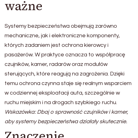
ważne
Systemy bezpieczeństwa obejmują zarówno
mechaniczne, jak i elektroniczne komponenty,
których zadaniem jest ochrona kierowcy i
pasażerów. W praktyce oznacza to współpracę
czujników, kamer, radarów oraz modułów
sterujących, które reagują na zagrożenia. Dzięki
temu ochrona czynna staje się realnym wsparciem
w codziennej eksploatacji auta, szczególnie w
ruchu miejskim i na drogach szybkiego ruchu.
Wskazówka: Dbaj o sprawność czujników i kamer,
aby systemy bezpieczeństwa działały skutecznie.
Znaczenie