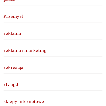
Przemysł
reklama
reklama i marketing
rekreacja
rtv agd
sklepy internetowe