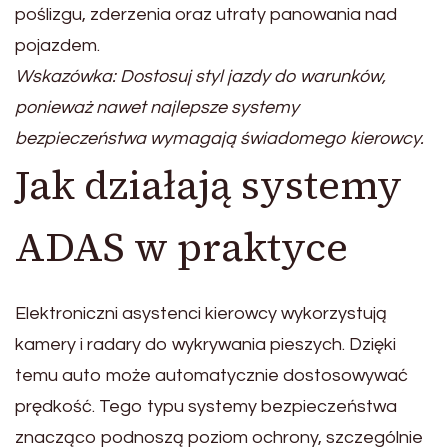
poślizgu, zderzenia oraz utraty panowania nad
pojazdem.
Wskazówka: Dostosuj styl jazdy do warunków,
ponieważ nawet najlepsze systemy
bezpieczeństwa wymagają świadomego kierowcy.
Jak działają systemy
ADAS w praktyce
Elektroniczni asystenci kierowcy wykorzystują
kamery i radary do wykrywania pieszych. Dzięki
temu auto może automatycznie dostosowywać
prędkość. Tego typu systemy bezpieczeństwa
znacząco podnoszą poziom ochrony, szczególnie