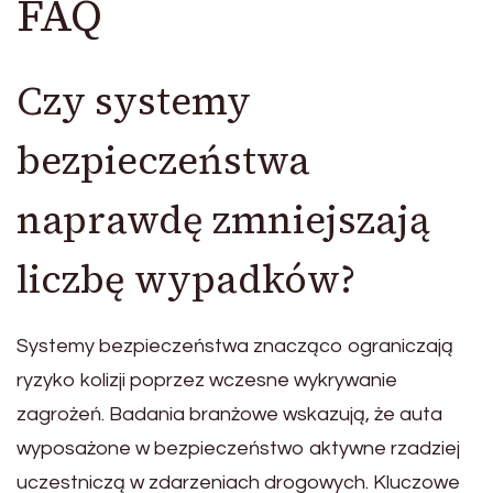
FAQ
Czy systemy
bezpieczeństwa
naprawdę zmniejszają
liczbę wypadków?
Systemy bezpieczeństwa znacząco ograniczają
ryzyko kolizji poprzez wczesne wykrywanie
zagrożeń. Badania branżowe wskazują, że auta
wyposażone w bezpieczeństwo aktywne rzadziej
uczestniczą w zdarzeniach drogowych. Kluczowe