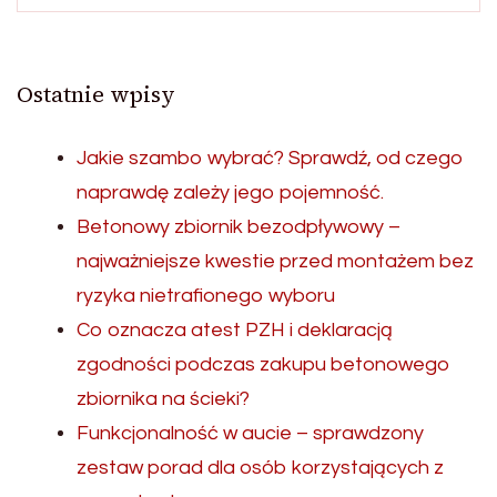
Ostatnie wpisy
Jakie szambo wybrać? Sprawdź, od czego
naprawdę zależy jego pojemność.
Betonowy zbiornik bezodpływowy –
najważniejsze kwestie przed montażem bez
ryzyka nietrafionego wyboru
Co oznacza atest PZH i deklaracją
zgodności podczas zakupu betonowego
zbiornika na ścieki?
Funkcjonalność w aucie – sprawdzony
zestaw porad dla osób korzystających z