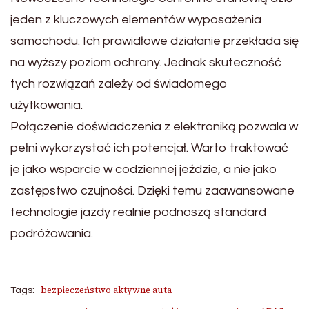
jeden z kluczowych elementów wyposażenia
samochodu. Ich prawidłowe działanie przekłada się
na wyższy poziom ochrony. Jednak skuteczność
tych rozwiązań zależy od świadomego
użytkowania.
Połączenie doświadczenia z elektroniką pozwala w
pełni wykorzystać ich potencjał. Warto traktować
je jako wsparcie w codziennej jeździe, a nie jako
zastępstwo czujności. Dzięki temu zaawansowane
technologie jazdy realnie podnoszą standard
podróżowania.
bezpieczeństwo aktywne auta
Tags: