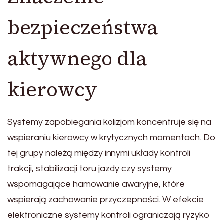
bezpieczeństwa
aktywnego dla
kierowcy
Systemy zapobiegania kolizjom koncentruje się na
wspieraniu kierowcy w krytycznych momentach. Do
tej grupy należą między innymi układy kontroli
trakcji, stabilizacji toru jazdy czy systemy
wspomagające hamowanie awaryjne, które
wspierają zachowanie przyczepności. W efekcie
elektroniczne systemy kontroli ograniczają ryzyko