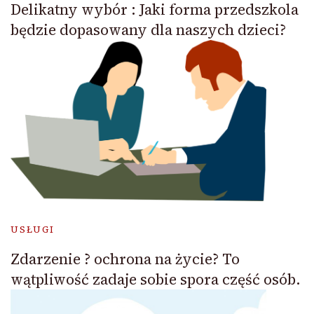
Delikatny wybór : Jaki forma przedszkola
będzie dopasowany dla naszych dzieci?
USŁUGI
Zdarzenie ? ochrona na życie? To
wątpliwość zadaje sobie spora część osób.