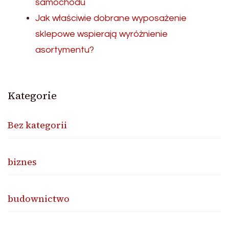
samochodu
Jak właściwie dobrane wyposażenie
sklepowe wspierają wyróżnienie
asortymentu?
Kategorie
Bez kategorii
biznes
budownictwo