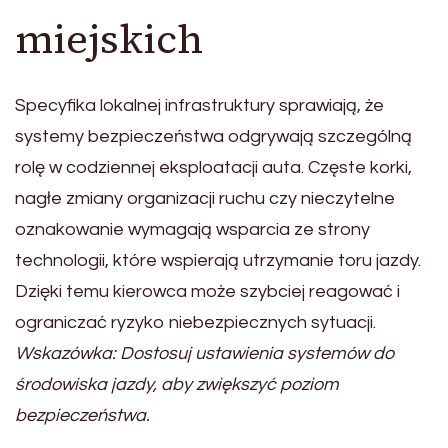
miejskich
Specyfika lokalnej infrastruktury sprawiają, że
systemy bezpieczeństwa odgrywają szczególną
rolę w codziennej eksploatacji auta. Częste korki,
nagłe zmiany organizacji ruchu czy nieczytelne
oznakowanie wymagają wsparcia ze strony
technologii, które wspierają utrzymanie toru jazdy.
Dzięki temu kierowca może szybciej reagować i
ograniczać ryzyko niebezpiecznych sytuacji.
Wskazówka: Dostosuj ustawienia systemów do
środowiska jazdy, aby zwiększyć poziom
bezpieczeństwa.