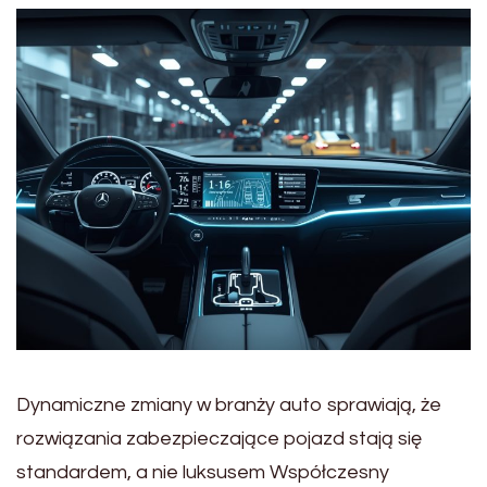
Dynamiczne zmiany w branży auto sprawiają, że
rozwiązania zabezpieczające pojazd stają się
standardem, a nie luksusem Współczesny