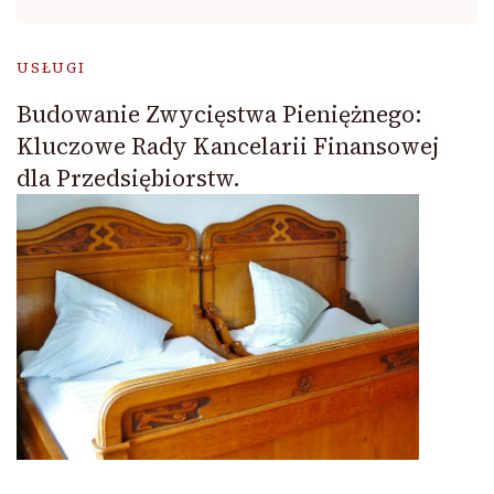
USŁUGI
Budowanie Zwycięstwa Pieniężnego:
Kluczowe Rady Kancelarii Finansowej
dla Przedsiębiorstw.