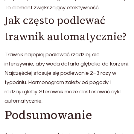
To element zwiększający efektywność.
Jak często podlewać
trawnik automatycznie?
Trawnik najlepiej podlewać rzadziej, ale
intensywnie, aby woda dotarła głęboko do korzeni.
Najczęściej stosuje się podlewanie 2–3 razy w
tygodniu. Harmonogram zależy od pogody i
rodzaju gleby. Sterownik może dostosować cykl
automatycznie.
Podsumowanie