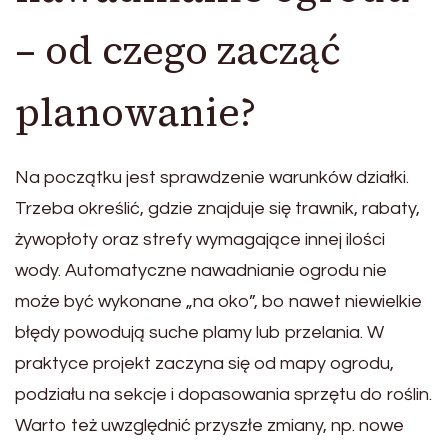
– od czego zacząć
planowanie?
Na początku jest sprawdzenie warunków działki.
Trzeba określić, gdzie znajduje się trawnik, rabaty,
żywopłoty oraz strefy wymagające innej ilości
wody. Automatyczne nawadnianie ogrodu nie
może być wykonane „na oko”, bo nawet niewielkie
błędy powodują suche plamy lub przelania. W
praktyce projekt zaczyna się od mapy ogrodu,
podziału na sekcje i dopasowania sprzętu do roślin.
Warto też uwzględnić przyszłe zmiany, np. nowe