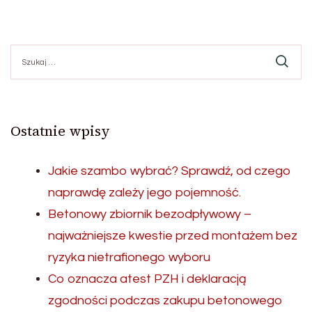
Szukaj:
Ostatnie wpisy
Jakie szambo wybrać? Sprawdź, od czego
naprawdę zależy jego pojemność.
Betonowy zbiornik bezodpływowy –
najważniejsze kwestie przed montażem bez
ryzyka nietrafionego wyboru
Co oznacza atest PZH i deklaracją
zgodności podczas zakupu betonowego