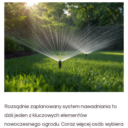
Rozsądnie zaplanowany system nawadniania to
dziś jeden z kluczowych elementów
nowoczesnego ogrodu. Coraz więcej osób wybiera