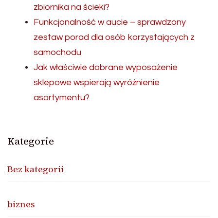
zbiornika na ścieki?
Funkcjonalność w aucie – sprawdzony
zestaw porad dla osób korzystających z
samochodu
Jak właściwie dobrane wyposażenie
sklepowe wspierają wyróżnienie
asortymentu?
Kategorie
Bez kategorii
biznes