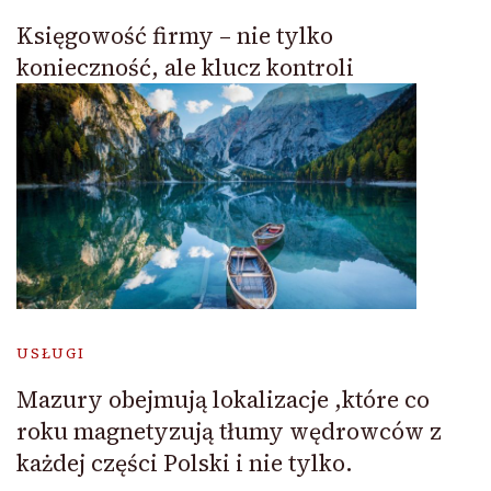
Księgowość firmy – nie tylko
konieczność, ale klucz kontroli
USŁUGI
Mazury obejmują lokalizacje ,które co
roku magnetyzują tłumy wędrowców z
każdej części Polski i nie tylko.