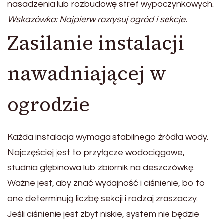
nasadzenia lub rozbudowę stref wypoczynkowych.
Wskazówka: Najpierw rozrysuj ogród i sekcje.
Zasilanie instalacji
nawadniającej w
ogrodzie
Każda instalacja wymaga stabilnego źródła wody.
Najczęściej jest to przyłącze wodociągowe,
studnia głębinowa lub zbiornik na deszczówkę.
Ważne jest, aby znać wydajność i ciśnienie, bo to
one determinują liczbę sekcji i rodzaj zraszaczy.
Jeśli ciśnienie jest zbyt niskie, system nie będzie