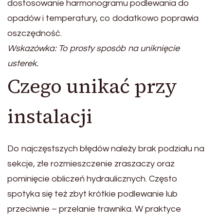
dostosowanie harmonogramu podlewania do
opadów i temperatury, co dodatkowo poprawia
oszczędność.
Wskazówka: To prosty sposób na uniknięcie
usterek.
Czego unikać przy
instalacji
Do najczęstszych błędów należy brak podziału na
sekcje, złe rozmieszczenie zraszaczy oraz
pominięcie obliczeń hydraulicznych. Często
spotyka się też zbyt krótkie podlewanie lub
przeciwnie – przelanie trawnika. W praktyce