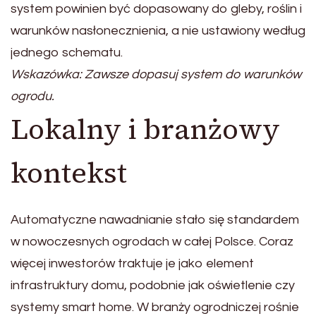
system powinien być dopasowany do gleby, roślin i
warunków nasłonecznienia, a nie ustawiony według
jednego schematu.
Wskazówka: Zawsze dopasuj system do warunków
ogrodu.
Lokalny i branżowy
kontekst
Automatyczne nawadnianie stało się standardem
w nowoczesnych ogrodach w całej Polsce. Coraz
więcej inwestorów traktuje je jako element
infrastruktury domu, podobnie jak oświetlenie czy
systemy smart home. W branży ogrodniczej rośnie