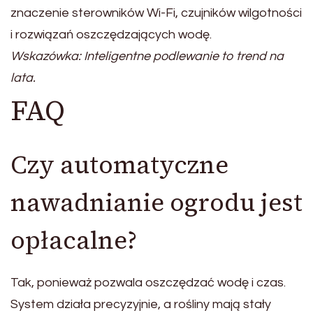
znaczenie sterowników Wi-Fi, czujników wilgotności
i rozwiązań oszczędzających wodę.
Wskazówka: Inteligentne podlewanie to trend na
lata.
FAQ
Czy automatyczne
nawadnianie ogrodu jest
opłacalne?
Tak, ponieważ pozwala oszczędzać wodę i czas.
System działa precyzyjnie, a rośliny mają stały