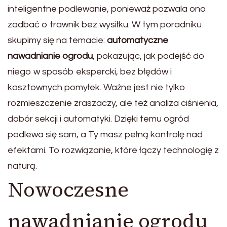
inteligentne podlewanie, ponieważ pozwala ono
zadbać o trawnik bez wysiłku. W tym poradniku
skupimy się na temacie:
automatyczne
nawadnianie ogrodu
, pokazując, jak podejść do
niego w sposób ekspercki, bez błędów i
kosztownych pomyłek. Ważne jest nie tylko
rozmieszczenie zraszaczy, ale też analiza ciśnienia,
dobór sekcji i automatyki. Dzięki temu ogród
podlewa się sam, a Ty masz pełną kontrolę nad
efektami. To rozwiązanie, które łączy technologię z
naturą.
Nowoczesne
nawadnianie ogrodu