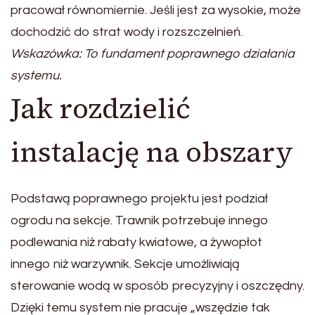
pracował równomiernie. Jeśli jest za wysokie, może
dochodzić do strat wody i rozszczelnień.
Wskazówka: To fundament poprawnego działania
systemu.
Jak rozdzielić
instalację na obszary
Podstawą poprawnego projektu jest podział
ogrodu na sekcje. Trawnik potrzebuje innego
podlewania niż rabaty kwiatowe, a żywopłot
innego niż warzywnik. Sekcje umożliwiają
sterowanie wodą w sposób precyzyjny i oszczędny.
Dzięki temu system nie pracuje „wszędzie tak