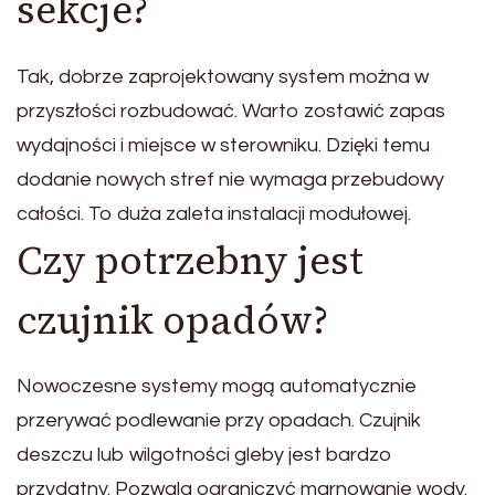
sekcje?
Tak, dobrze zaprojektowany system można w
przyszłości rozbudować. Warto zostawić zapas
wydajności i miejsce w sterowniku. Dzięki temu
dodanie nowych stref nie wymaga przebudowy
całości. To duża zaleta instalacji modułowej.
Czy potrzebny jest
czujnik opadów?
Nowoczesne systemy mogą automatycznie
przerywać podlewanie przy opadach. Czujnik
deszczu lub wilgotności gleby jest bardzo
przydatny. Pozwala ograniczyć marnowanie wody.