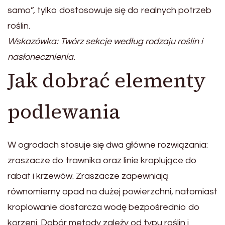
samo”, tylko dostosowuje się do realnych potrzeb
roślin.
Wskazówka: Twórz sekcje według rodzaju roślin i
nasłonecznienia.
Jak dobrać elementy
podlewania
W ogrodach stosuje się dwa główne rozwiązania:
zraszacze do trawnika oraz linie kroplujące do
rabat i krzewów. Zraszacze zapewniają
równomierny opad na dużej powierzchni, natomiast
kroplowanie dostarcza wodę bezpośrednio do
korzeni. Dobór metody zależy od typu roślin i