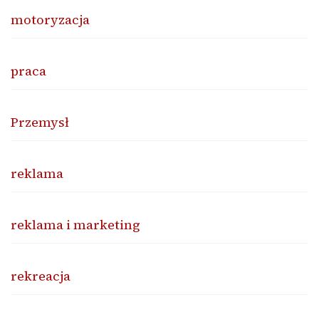
motoryzacja
praca
Przemysł
reklama
reklama i marketing
rekreacja