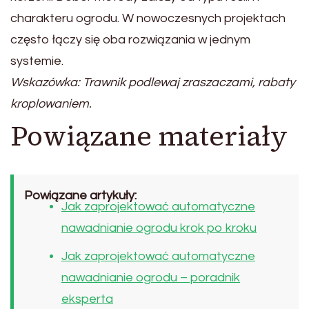
charakteru ogrodu. W nowoczesnych projektach
często łączy się oba rozwiązania w jednym
systemie.
Wskazówka: Trawnik podlewaj zraszaczami, rabaty
kroplowaniem.
Powiązane materiały
Powiązane artykuły:
Jak zaprojektować automatyczne
nawadnianie ogrodu krok po kroku
Jak zaprojektować automatyczne
nawadnianie ogrodu – poradnik
eksperta