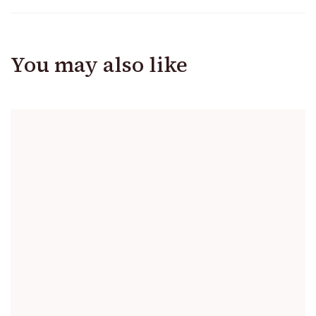
You may also like