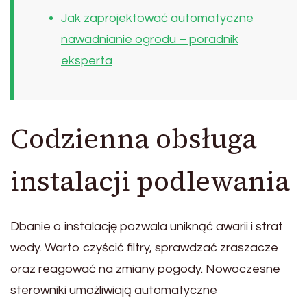
Jak zaprojektować automatyczne
nawadnianie ogrodu – poradnik
eksperta
Codzienna obsługa
instalacji podlewania
Dbanie o instalację pozwala uniknąć awarii i strat
wody. Warto czyścić filtry, sprawdzać zraszacze
oraz reagować na zmiany pogody. Nowoczesne
sterowniki umożliwiają automatyczne