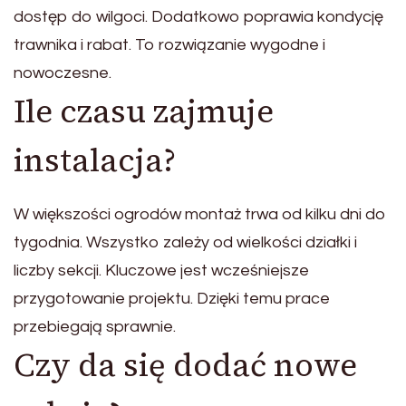
dostęp do wilgoci. Dodatkowo poprawia kondycję
trawnika i rabat. To rozwiązanie wygodne i
nowoczesne.
Ile czasu zajmuje
instalacja?
W większości ogrodów montaż trwa od kilku dni do
tygodnia. Wszystko zależy od wielkości działki i
liczby sekcji. Kluczowe jest wcześniejsze
przygotowanie projektu. Dzięki temu prace
przebiegają sprawnie.
Czy da się dodać nowe