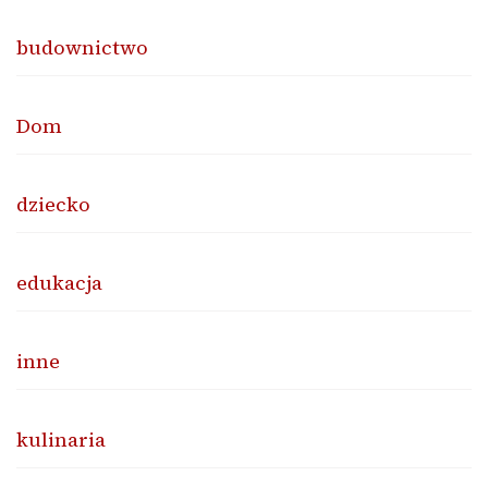
budownictwo
Dom
dziecko
edukacja
inne
kulinaria