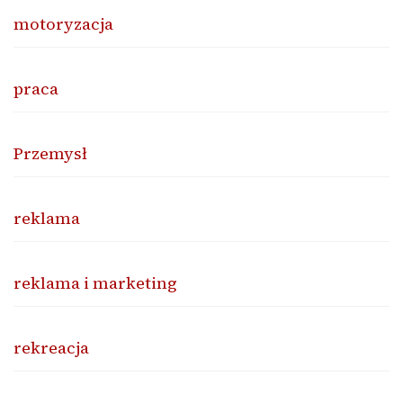
motoryzacja
praca
Przemysł
reklama
reklama i marketing
rekreacja