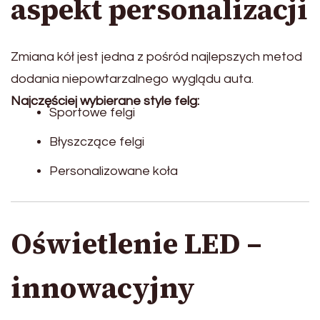
aspekt personalizacji
Zmiana kół jest jedna z pośród najlepszych metod
dodania niepowtarzalnego wyglądu auta.
Najczęściej wybierane style felg:
Sportowe felgi
Błyszczące felgi
Personalizowane koła
Oświetlenie LED –
innowacyjny