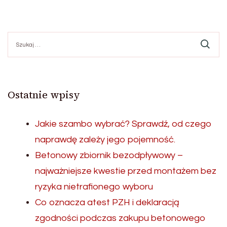
Szukaj:
Ostatnie wpisy
Jakie szambo wybrać? Sprawdź, od czego
naprawdę zależy jego pojemność.
Betonowy zbiornik bezodpływowy –
najważniejsze kwestie przed montażem bez
ryzyka nietrafionego wyboru
Co oznacza atest PZH i deklaracją
zgodności podczas zakupu betonowego