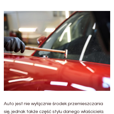
Auto jest nie wyłącznie środek przemieszczania
się, jednak także część stylu danego właściciela.