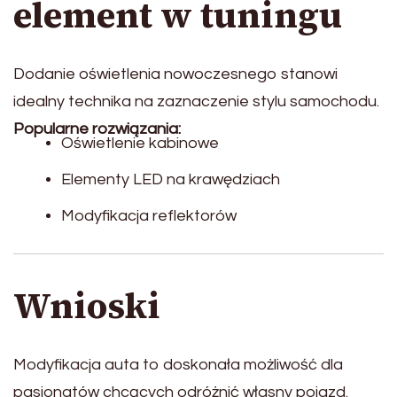
element w tuningu
Dodanie oświetlenia nowoczesnego stanowi
idealny technika na zaznaczenie stylu samochodu.
Popularne rozwiązania:
Oświetlenie kabinowe
Elementy LED na krawędziach
Modyfikacja reflektorów
Wnioski
Modyfikacja auta to doskonała możliwość dla
pasjonatów chcących odróżnić własny pojazd.