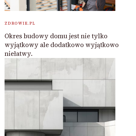
ZDROWIE.PL
Okres budowy domu jest nie tylko
wyjątkowy ale dodatkowo wyjątkowo
niełatwy.