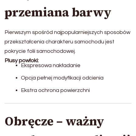
przemiana barwy
Pierwszym spośród najpopularniejszych sposobów
przekształcenia charakteru samochodu jest
pokrycie folii samochodowej.
Plusy powłoki:
Ekspresowa nakładanie
Opcja pełnej modyfikacji odcienia
Ekstra ochrona powierzchni
Obręcze – ważny