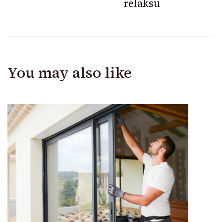
relaksu
You may also like