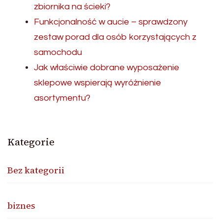
zbiornika na ścieki?
Funkcjonalność w aucie – sprawdzony
zestaw porad dla osób korzystających z
samochodu
Jak właściwie dobrane wyposażenie
sklepowe wspierają wyróżnienie
asortymentu?
Kategorie
Bez kategorii
biznes