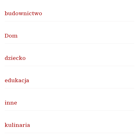
budownictwo
Dom
dziecko
edukacja
inne
kulinaria