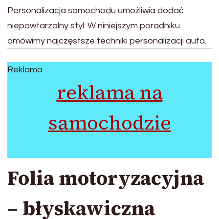
Personalizacja samochodu umożliwia dodać
niepowtarzalny styl. W niniejszym poradniku
omówimy najczęstsze techniki personalizacji auta.
Reklama
reklama na
samochodzie
Folia motoryzacyjna
– błyskawiczna