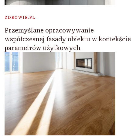
ZDROWIE.PL
Przemyślane opracowywanie
współczesnej fasady obiektu w kontekście
parametrów użytkowych