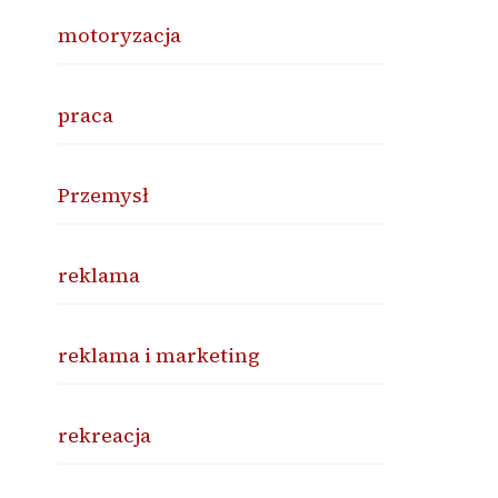
motoryzacja
praca
Przemysł
reklama
reklama i marketing
rekreacja