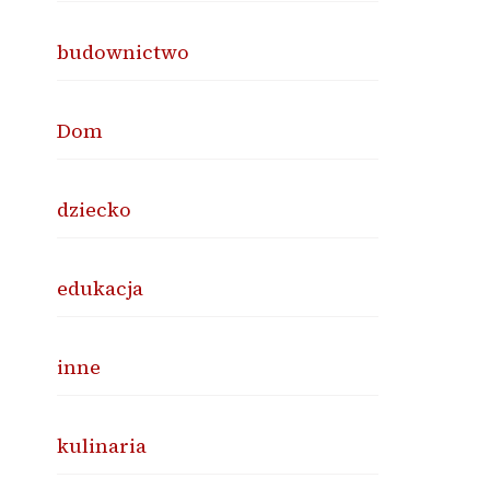
budownictwo
Dom
dziecko
edukacja
inne
kulinaria