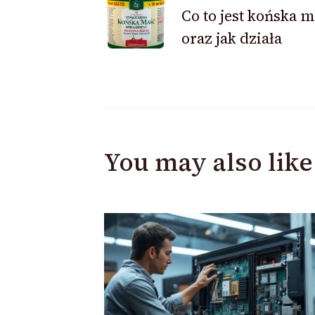
Co to jest końska 
Navigation
oraz jak działa
You may also like