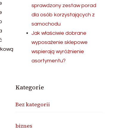
sprawdzony zestaw porad
dla osób korzystających z
samochodu
Jak właściwie dobrane
wyposażenie sklepowe
wspierają wyróżnienie
asortymentu?
Kategorie
Bez kategorii
biznes