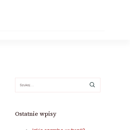
Szukaj:
Ostatnie wpisy