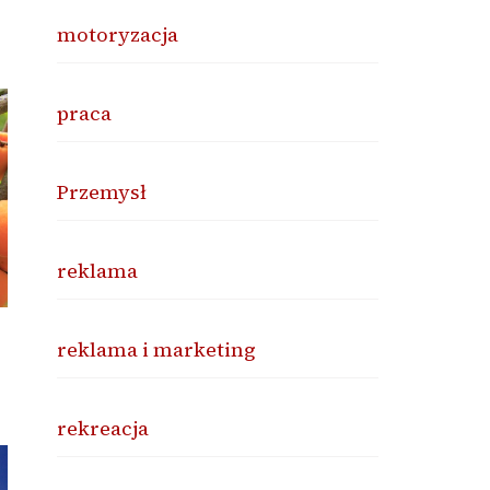
motoryzacja
praca
Przemysł
reklama
reklama i marketing
rekreacja