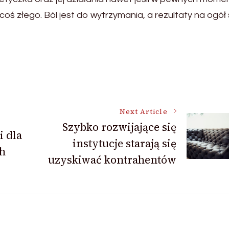
coś złego. Ból jest do wytrzymania, a rezultaty na ogół
Next Article
Szybko rozwijające się
i dla
instytucje starają się
ch
uzyskiwać kontrahentów