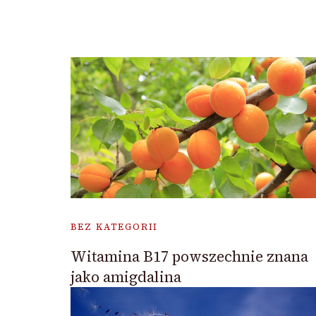
BEZ KATEGORII
Witamina B17 powszechnie znana
jako amigdalina