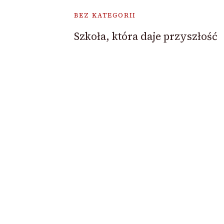
BEZ KATEGORII
Szkoła, która daje przyszłość