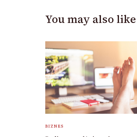
You may also like
BIZNES