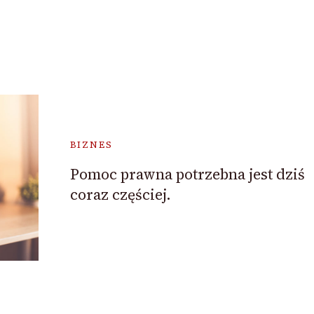
BIZNES
Pomoc prawna potrzebna jest dziś
coraz częściej.