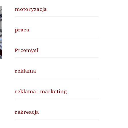
motoryzacja
praca
Przemysł
reklama
reklama i marketing
rekreacja