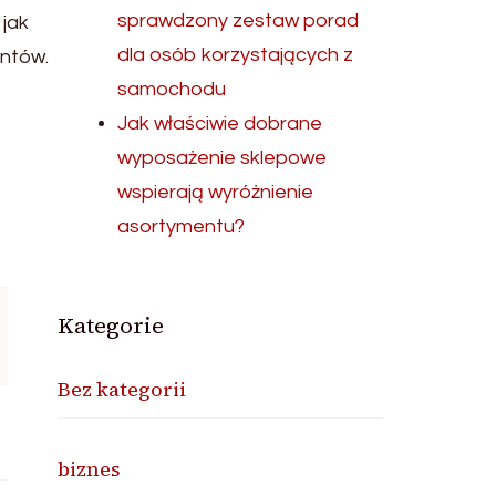
sprawdzony zestaw porad
 jak
dla osób korzystających z
entów.
samochodu
Jak właściwie dobrane
wyposażenie sklepowe
wspierają wyróżnienie
asortymentu?
Kategorie
Bez kategorii
biznes