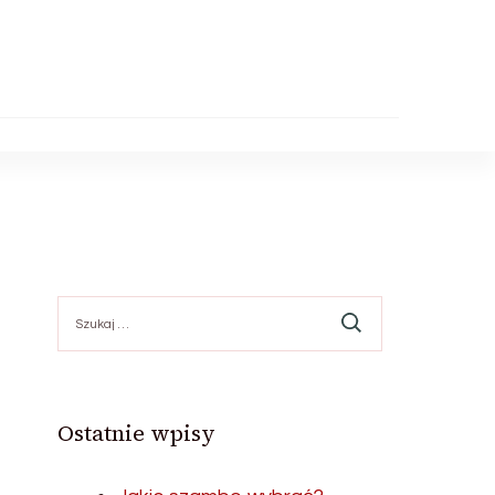
Szukaj:
Ostatnie wpisy