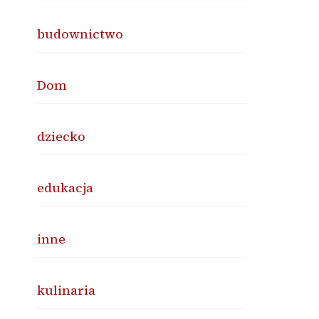
budownictwo
Dom
dziecko
edukacja
inne
kulinaria