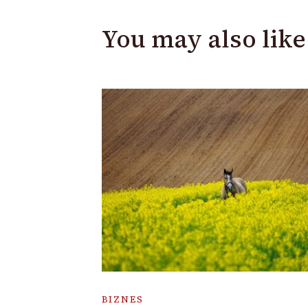
You may also like
BIZNES