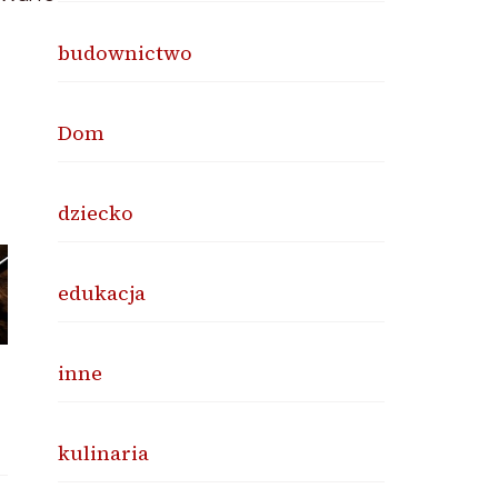
budownictwo
Dom
dziecko
edukacja
inne
kulinaria