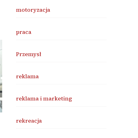
motoryzacja
praca
Przemysł
reklama
reklama i marketing
rekreacja