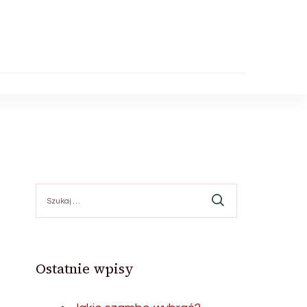
Szukaj:
Ostatnie wpisy