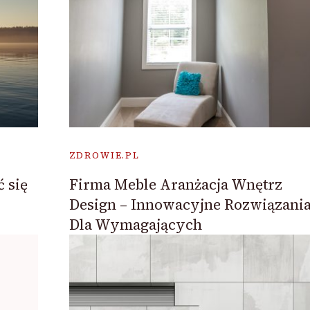
ZDROWIE.PL
 się
Firma Meble Aranżacja Wnętrz
Design – Innowacyjne Rozwiązani
Dla Wymagających