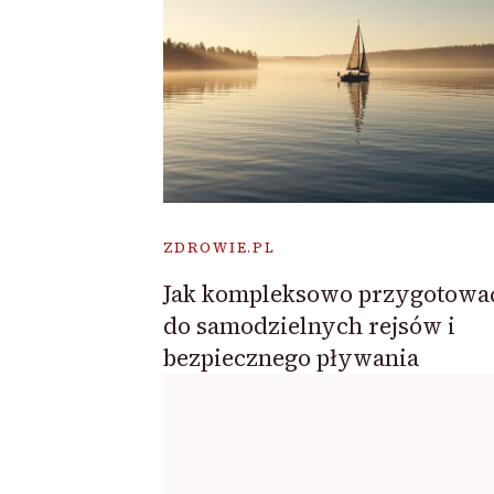
ZDROWIE.PL
Jak kompleksowo przygotować
do samodzielnych rejsów i
bezpiecznego pływania