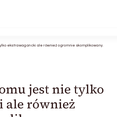
ylko ekstrawagancki ale również ogromnie skomplikowany.
mu jest nie tylko
 ale również