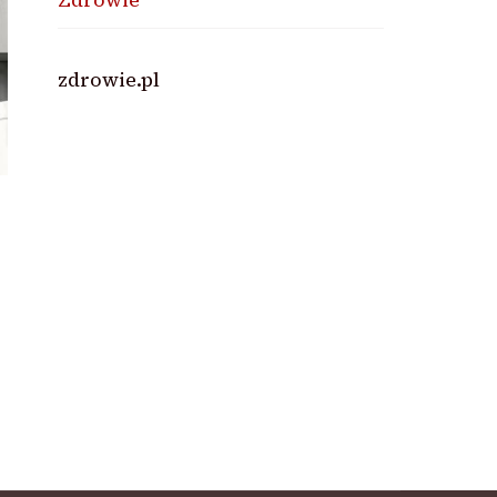
zdrowie.pl