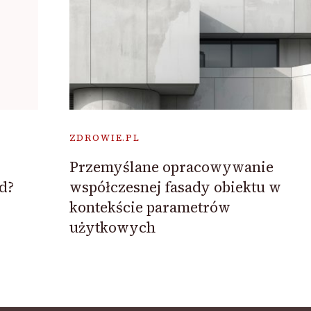
ZDROWIE.PL
Przemyślane opracowywanie
d?
współczesnej fasady obiektu w
kontekście parametrów
użytkowych