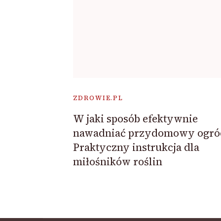
ZDROWIE.PL
W jaki sposób efektywnie
nawadniać przydomowy ogró
Praktyczny instrukcja dla
miłośników roślin