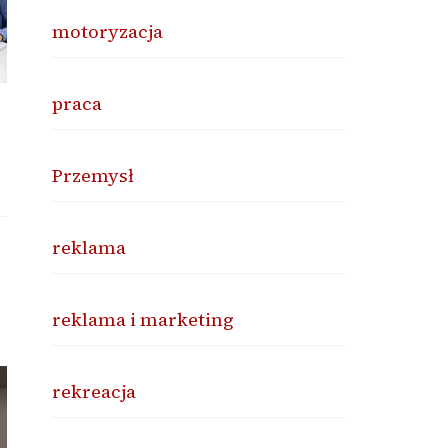
motoryzacja
praca
Przemysł
reklama
reklama i marketing
rekreacja