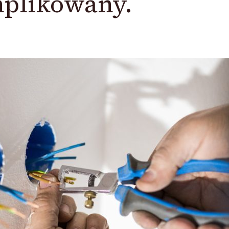
plikowany.