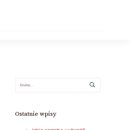
Szukaj:
Ostatnie wpisy