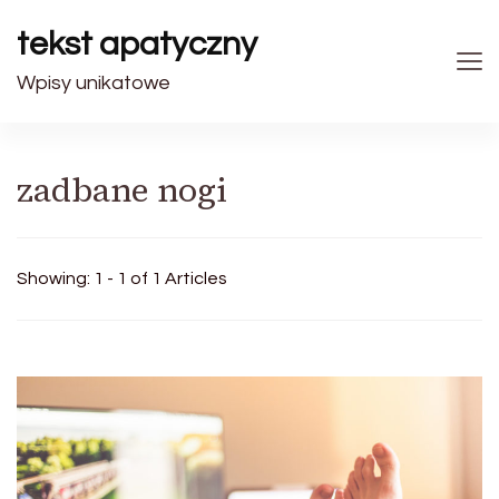
tekst apatyczny
Wpisy unikatowe
zadbane nogi
Showing: 1 - 1 of 1 Articles