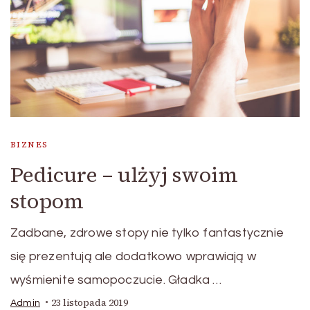
BIZNES
Pedicure – ulżyj swoim
stopom
Zadbane, zdrowe stopy nie tylko fantastycznie
się prezentują ale dodatkowo wprawiają w
wyśmienite samopoczucie. Gładka …
23 listopada 2019
Admin