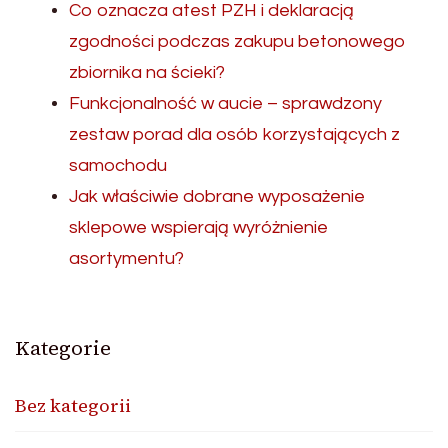
Co oznacza atest PZH i deklaracją
zgodności podczas zakupu betonowego
zbiornika na ścieki?
Funkcjonalność w aucie – sprawdzony
zestaw porad dla osób korzystających z
samochodu
Jak właściwie dobrane wyposażenie
sklepowe wspierają wyróżnienie
asortymentu?
Kategorie
Bez kategorii