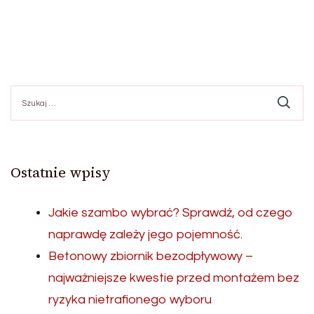
Szukaj:
Ostatnie wpisy
Jakie szambo wybrać? Sprawdź, od czego
naprawdę zależy jego pojemność.
Betonowy zbiornik bezodpływowy –
najważniejsze kwestie przed montażem bez
ryzyka nietrafionego wyboru