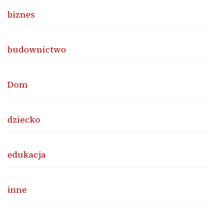
biznes
budownictwo
Dom
dziecko
edukacja
inne