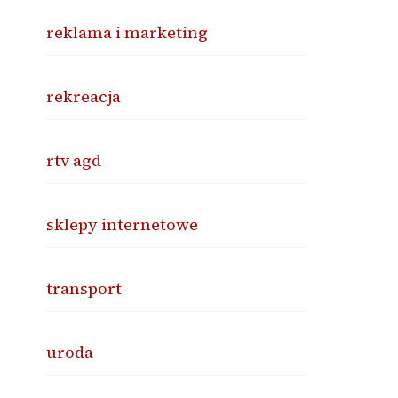
reklama i marketing
rekreacja
rtv agd
sklepy internetowe
transport
uroda